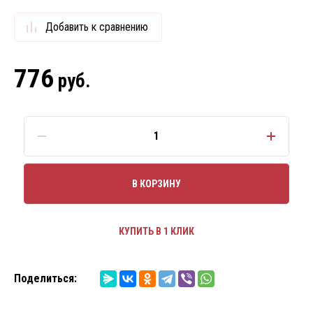
Добавить к сравнению
776
руб.
В КОРЗИНУ
КУПИТЬ В 1 КЛИК
Поделиться: