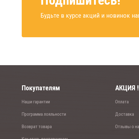
Подпишитесь!
Будьте в курсе акций и новинок на
Покупателям
АКЦИЯ !
Наши гарантии
Оплата
Программа лояльности
Доставка
Возврат товара
Отзывы о н