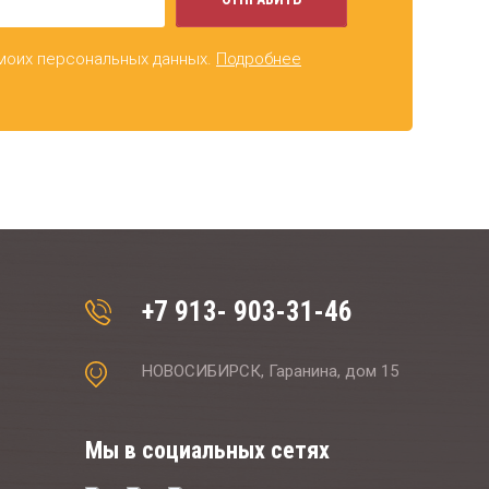
 моих персональных данных.
Подробнее
+7 913- 903-31-46
НОВОСИБИРСК, Гаранина, дом 15
Мы в социальных сетях