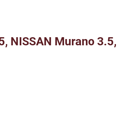
5, NISSAN Murano 3.5,