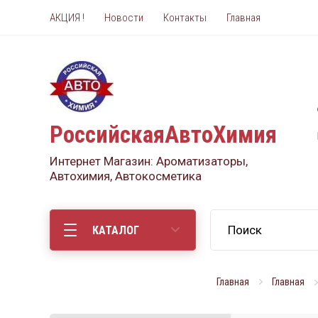
АКЦИЯ !
Новости
Контакты
Главная
РоссийскаяАвтоХимия
Интернет Магазин: Ароматизаторы,
Автохимия, Автокосметика
КАТАЛОГ
Главная
Главная