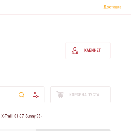
Доставка
КАБИНЕТ
КОРЗИНА ПУСТА
-Trail I 01-07, Sunny 98-