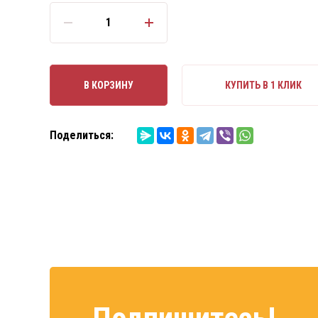
В КОРЗИНУ
КУПИТЬ В 1 КЛИК
Поделиться: