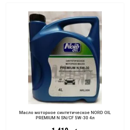
Масло моторное синтетическое NORD OIL
PREMIUM N SN/CF 5W-30 4л