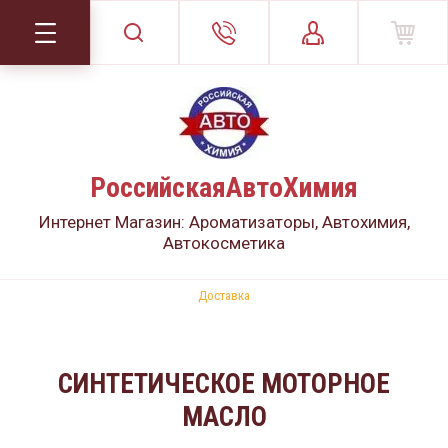
РоссийскаяАвтоХимия
Интернет Магазин: Ароматизаторы, Автохимия,
Автокосметика
Доставка
СИНТЕТИЧЕСКОЕ МОТОРНОЕ
МАСЛО