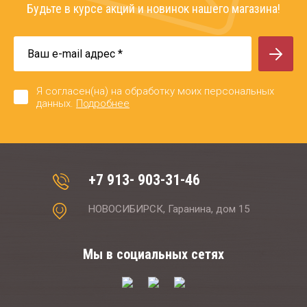
Будьте в курсе акций и новинок нашего магазина!
Я согласен(на) на обработку моих персональных
данных.
Подробнее
+7 913- 903-31-46
НОВОСИБИРСК, Гаранина, дом 15
Мы в социальных сетях